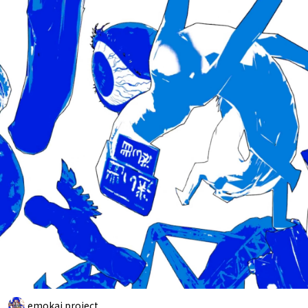
emokai project.