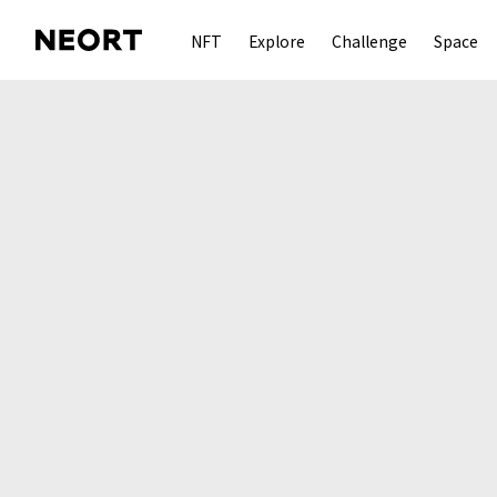
NFT
Explore
Challenge
Space