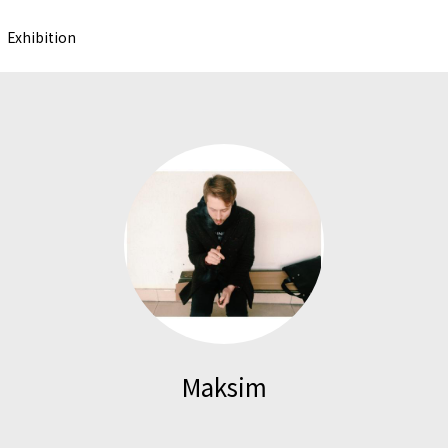
Exhibition
Maksim