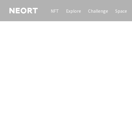
NFT
Explore
Challenge
Space