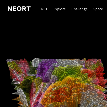
NFT
Explore
Challenge
Space