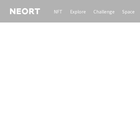
NFT
Explore
Challenge
Space