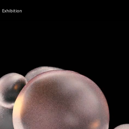
Exhibition