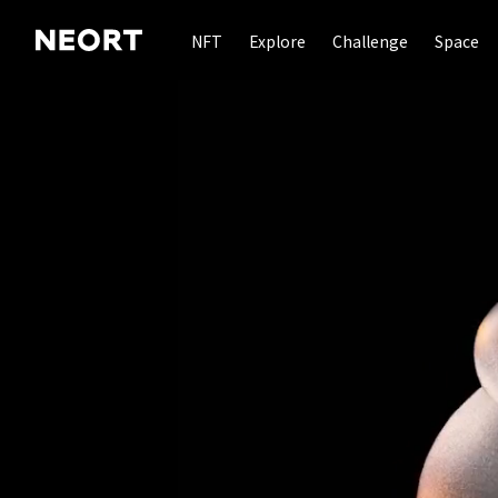
NFT
Explore
Challenge
Space