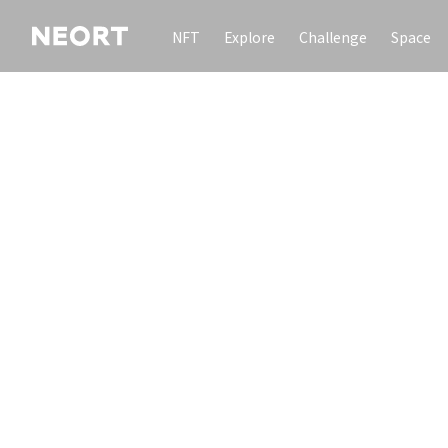
NFT
Explore
Challenge
Space