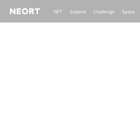
NFT
Explore
Challenge
Space