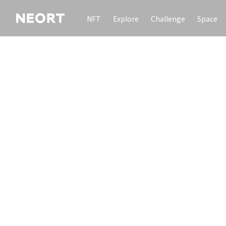
NFT
Explore
Challenge
Space