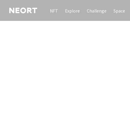
NFT
Explore
Challenge
Space