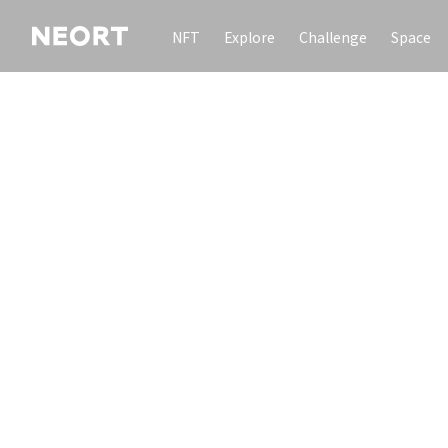
NFT
Explore
Challenge
Space