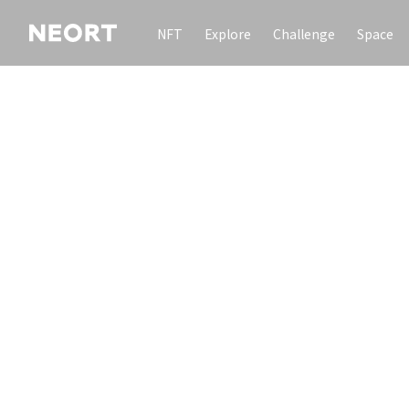
NFT
Explore
Challenge
Space