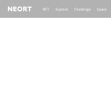
NFT
Explore
Challenge
Space