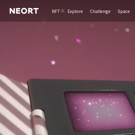
NFT
Explore
Challenge
Space