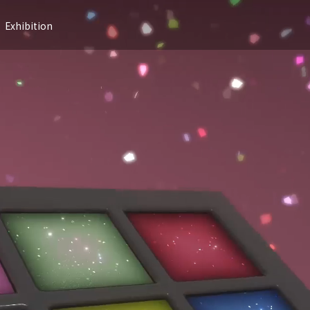
Exhibition