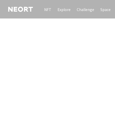
NFT
Explore
Challenge
Space