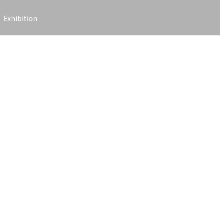
Exhibition