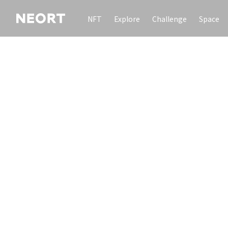
NFT
Explore
Challenge
Space