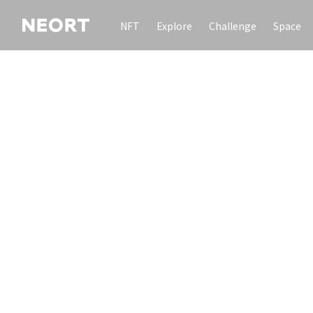
NFT
Explore
Challenge
Space