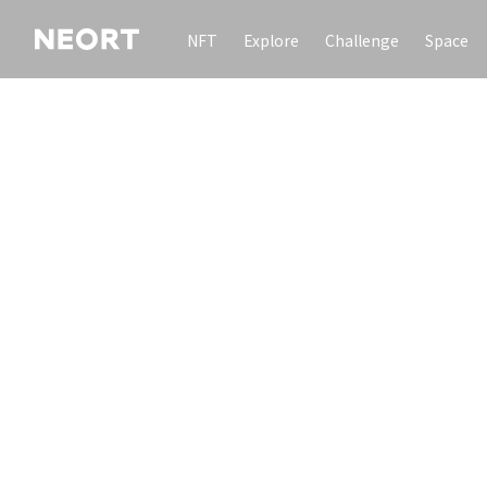
NFT
Explore
Challenge
Space