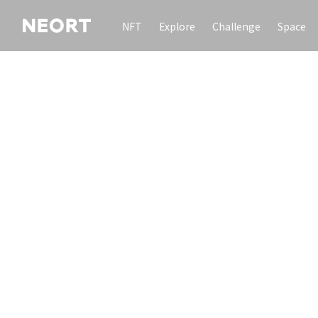
NFT
Explore
Challenge
Space