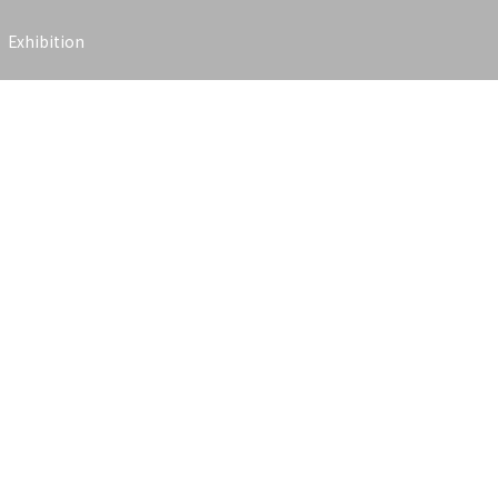
Exhibition