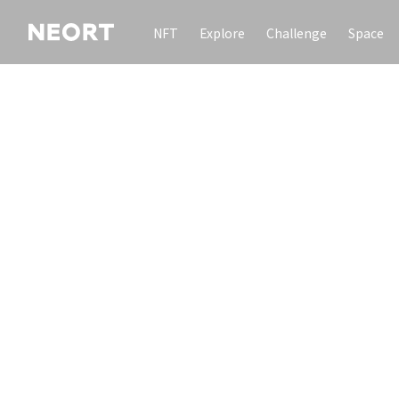
NFT
Explore
Challenge
Space