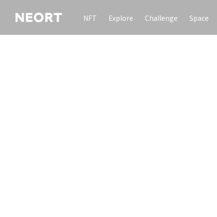
NFT
Explore
Challenge
Space