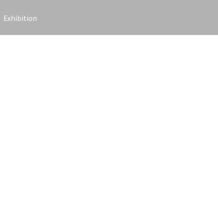
Exhibition