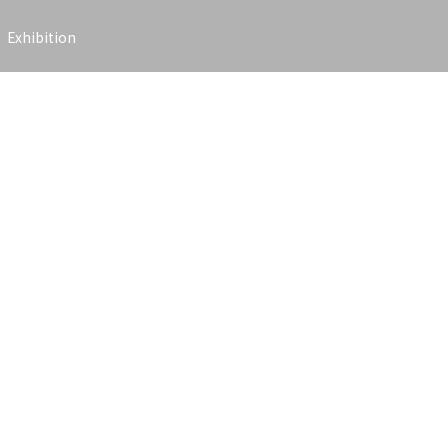
Exhibition