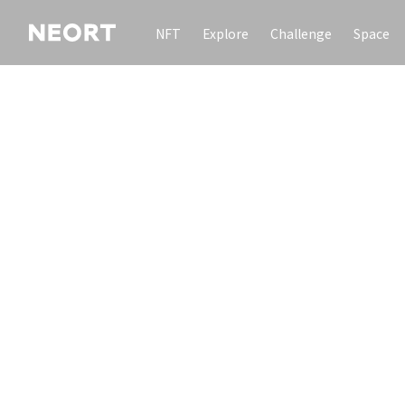
NFT
Explore
Challenge
Space