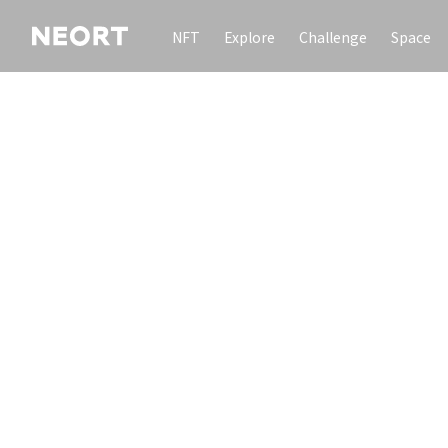
NFT
Explore
Challenge
Space