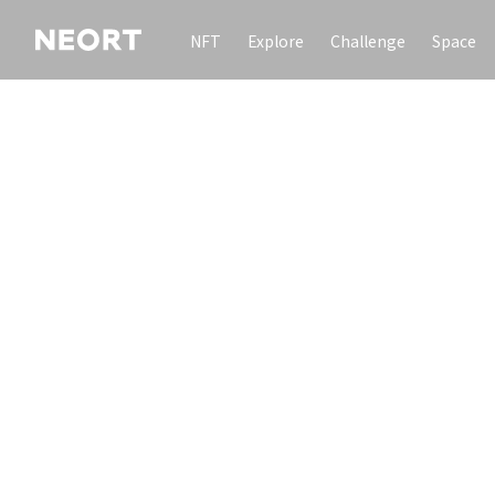
NFT
Explore
Challenge
Space