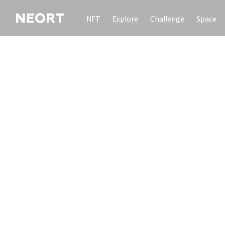
NFT
Explore
Challenge
Space