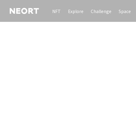
NFT
Explore
Challenge
Space