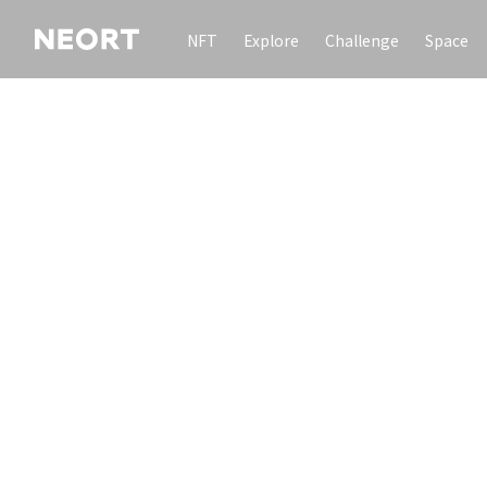
NFT
Explore
Challenge
Space