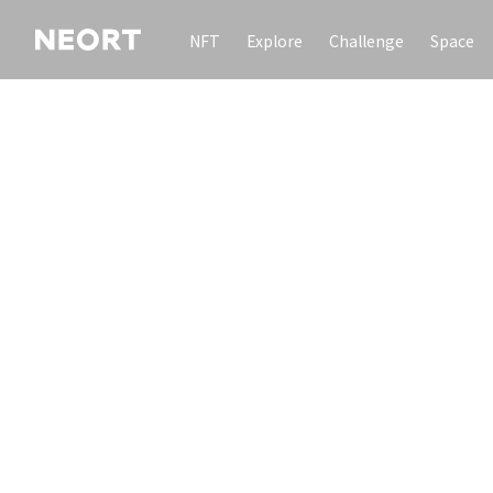
NFT
Explore
Challenge
Space