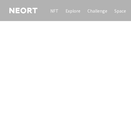
NFT
Explore
Challenge
Space