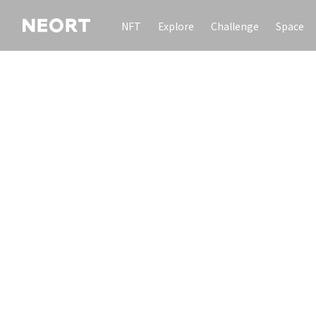
NFT
Explore
Challenge
Space