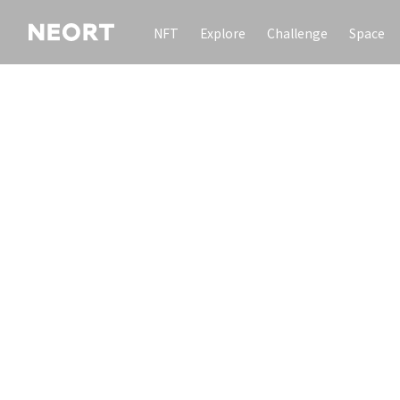
NFT
Explore
Challenge
Space