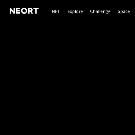
NFT
Explore
Challenge
Space