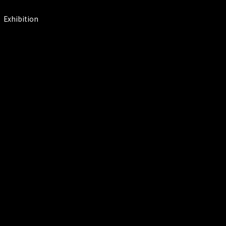
Exhibition