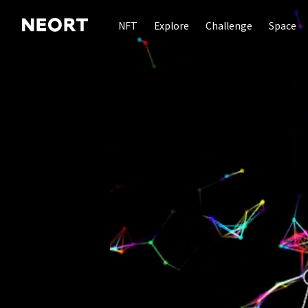
NFT
Explore
Challenge
Space