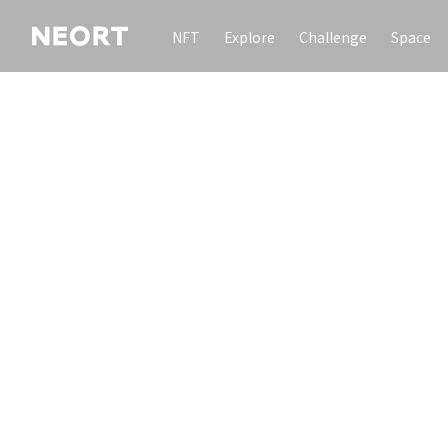
NFT
Explore
Challenge
Space