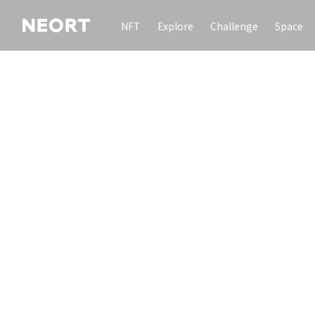
NFT
Explore
Challenge
Space