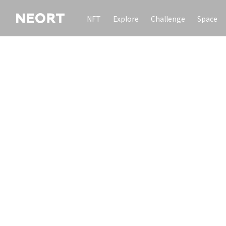
NFT
Explore
Challenge
Space