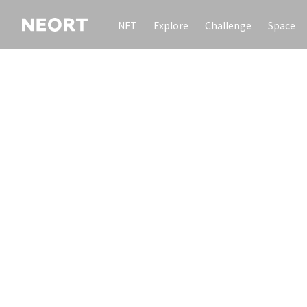
NFT
Explore
Challenge
Space