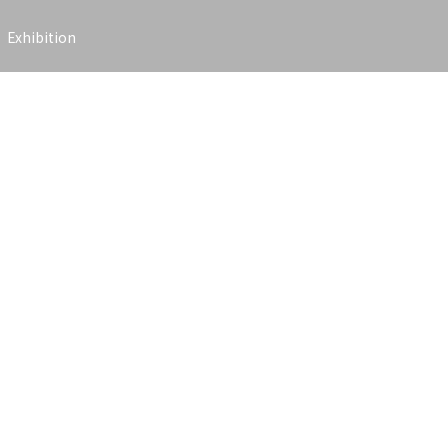
Exhibition