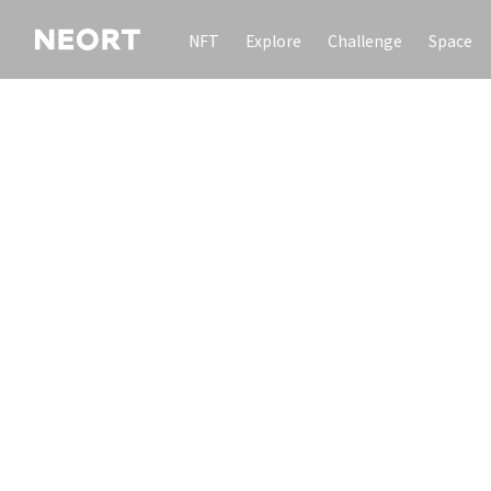
NFT
Explore
Challenge
Space