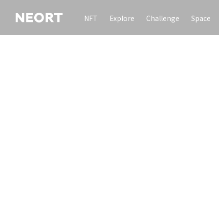
NFT
Explore
Challenge
Space