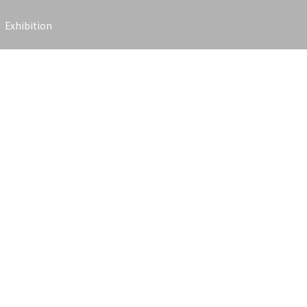
Exhibition