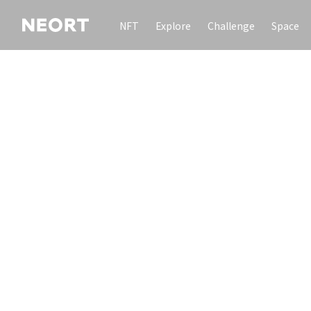
NFT
Explore
Challenge
Space