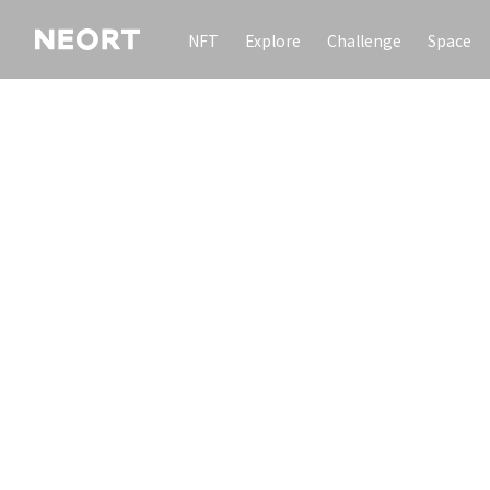
NFT
Explore
Challenge
Space