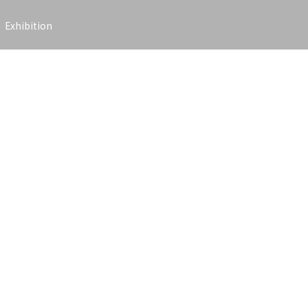
Exhibition