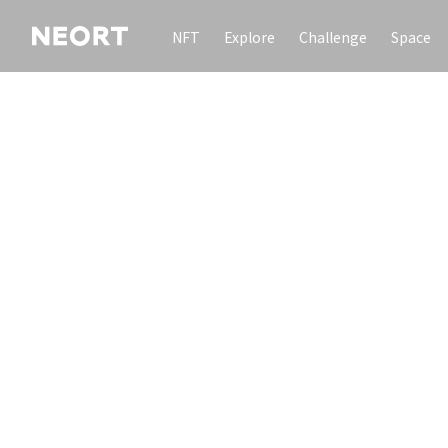
NFT
Explore
Challenge
Space