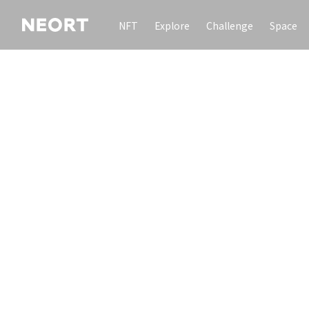
NFT
Explore
Challenge
Space