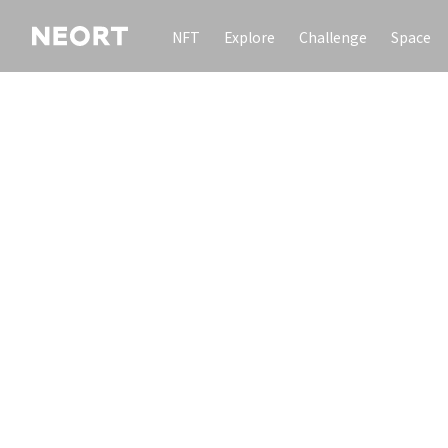
NFT
Explore
Challenge
Space