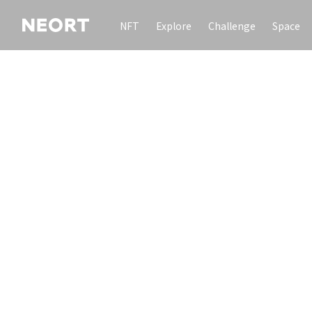
NFT
Explore
Challenge
Space