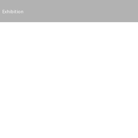
Exhibition