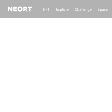
NFT
Explore
Challenge
Space