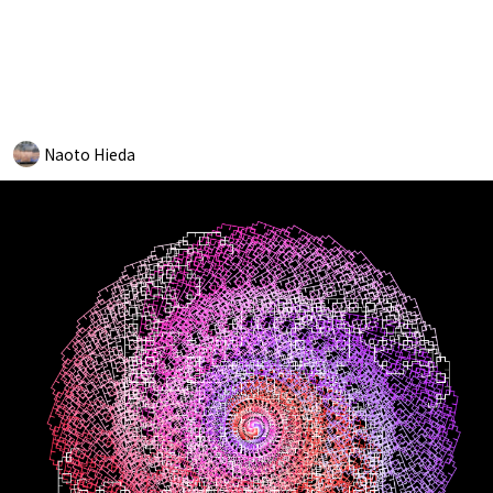
Naoto Hieda