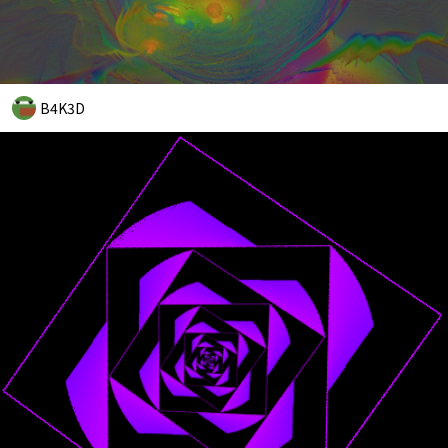
B4K3D