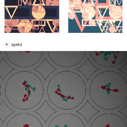
ayato