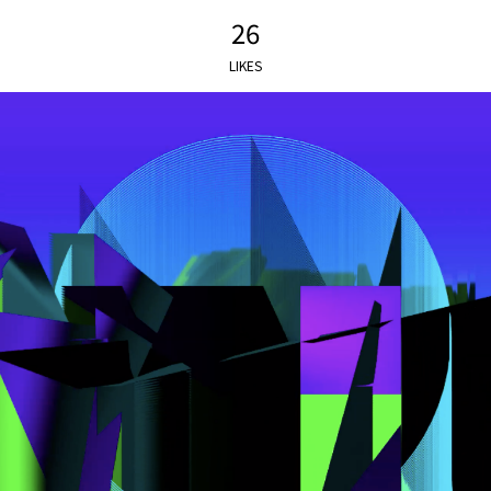
26
LIKES