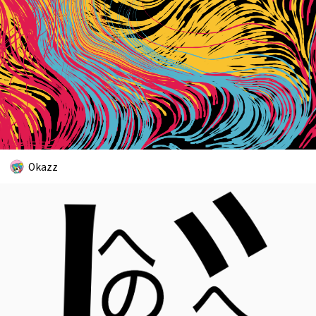
Okazz