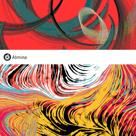
Almina