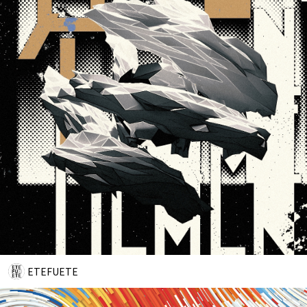
ETEFUETE