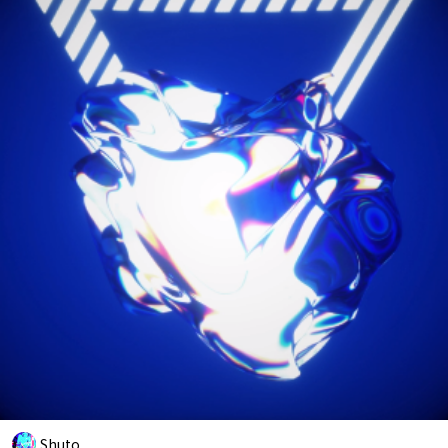
Shuto