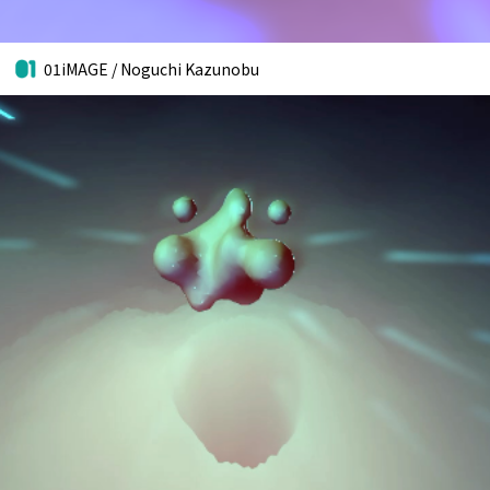
01iMAGE / Noguchi Kazunobu