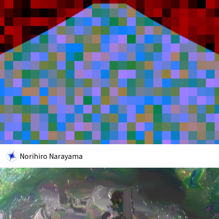
Norihiro Narayama