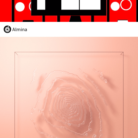
Almina